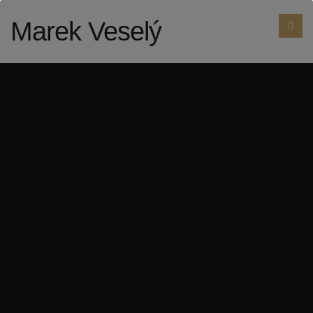
Marek Veselý