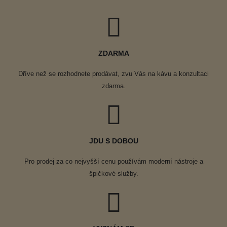
ZDARMA
Dříve než se rozhodnete prodávat, zvu Vás na kávu a konzultaci
zdarma.
JDU S DOBOU
Pro prodej za co nejvyšší cenu používám moderní nástroje a
špičkové služby.