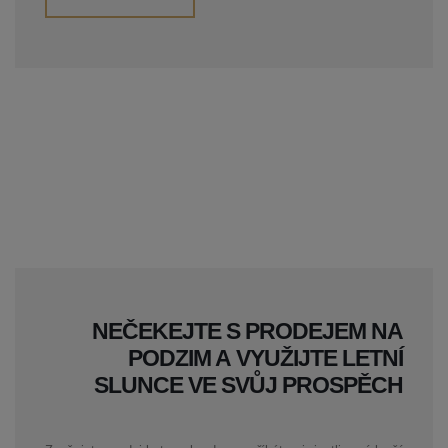
NEČEKEJTE S PRODEJEM NA
PODZIM A VYUŽIJTE LETNÍ
SLUNCE VE SVŮJ PROSPĚCH